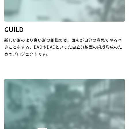
GUILD
新しい形のより良い形の組織の姿、誰もが自分の意思でやるべ
きことをする、DAOやDACといった自立分散型の組織形成のた
めのプロジェクトです。