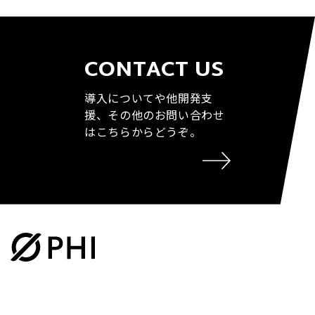
CONTACT US
導入についてや他開発支
援、その他のお問い合わせ
はこちらからどうぞ。