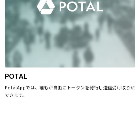
POTAL
PotalAppでは、誰もが自由にトークンを発行し送信受け取りが
できます。