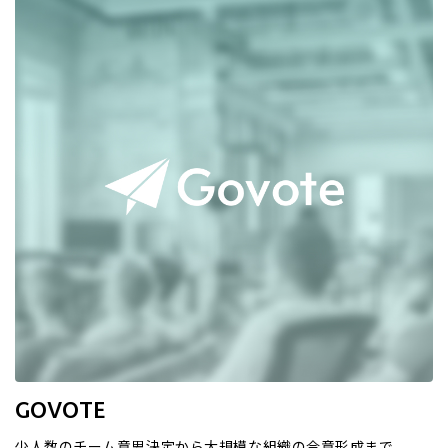
GOVOTE
少人数のチーム意思決定から大規模な組織の合意形成まで、