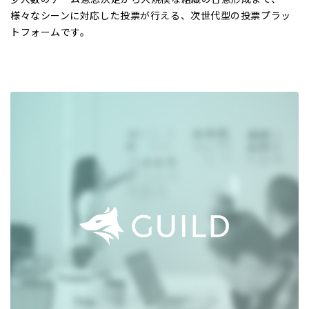
様々なシーンに対応した投票が行える、次世代型の投票プラッ
トフォームです。