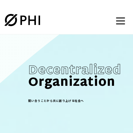
Decentralized
Organization
競い合うことから共に創り上げる社会へ